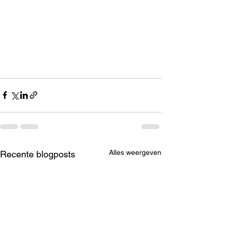
Alles weergeven
Recente blogposts